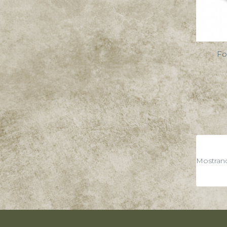
Fo
Mostrand