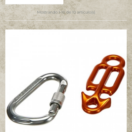
Mostrando 1-10 de 10 artículo(s)