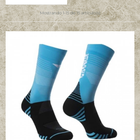
Mostrando 1-15 de 15 artículo(s)