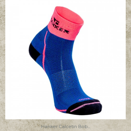
Hanker Calcetin Bob...