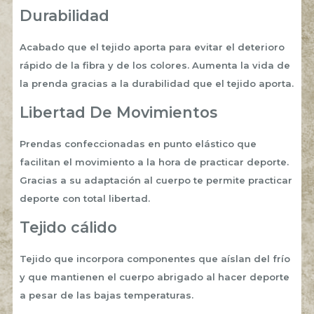
Durabilidad
Acabado que el tejido aporta para evitar el deterioro
rápido de la fibra y de los colores. Aumenta la vida de
la prenda gracias a la durabilidad que el tejido aporta.
Libertad De Movimientos
Prendas confeccionadas en punto elástico que
facilitan el movimiento a la hora de practicar deporte.
Gracias a su adaptación al cuerpo te permite practicar
deporte con total libertad.
Tejido cálido
Tejido que incorpora componentes que aíslan del frío
y que mantienen el cuerpo abrigado al hacer deporte
a pesar de las bajas temperaturas.