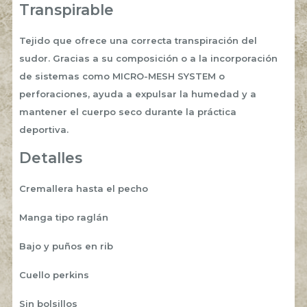
Transpirable
Tejido que ofrece una correcta transpiración del
sudor. Gracias a su composición o a la incorporación
de sistemas como MICRO-MESH SYSTEM o
perforaciones, ayuda a expulsar la humedad y a
mantener el cuerpo seco durante la práctica
deportiva.
Detalles
Cremallera hasta el pecho
Manga tipo raglán
Bajo y puños en rib
Cuello perkins
Sin bolsillos