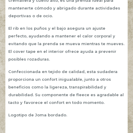
cremallera y cuello alto, es una prenda ideal para
mantenerte cómodo y abrigado durante actividades
deportivas o de ocio.
El rib en los puños y el bajo asegura un ajuste
perfecto, ayudando a mantener el calor corporal y
evitando que la prenda se mueva mientras te mueves.
El cover tape en el interior ofrece ayuda a prevenir
posibles rozaduras.
Confeccionada en tejido de calidad, esta sudadera
proporciona un confort inigualable, junto a otros
beneficios como la ligereza, transpirabilidad y
durabilidad. Su componente de fleece es agradable al
tacto y favorece el confort en todo momento.
Logotipo de Joma bordado.