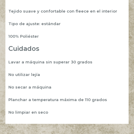
Tejido suave y confortable con fleece en el interior
Tipo de ajuste: estándar
100% Poliéster
Cuidados
Lavar a máquina sin superar 30 grados
No utilizar lejía
No secar a máquina
Planchar a temperatura máxima de 110 grados
No limpiar en seco