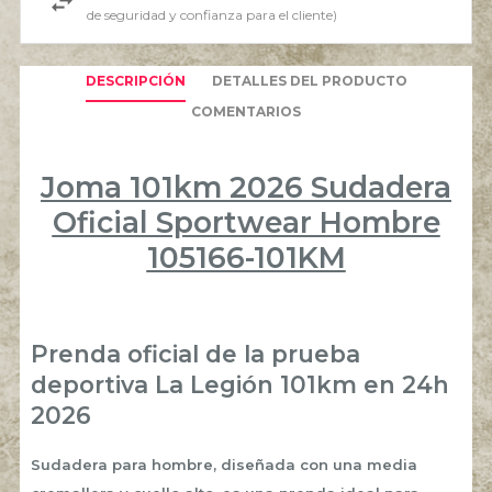
de seguridad y confianza para el cliente)
DESCRIPCIÓN
DETALLES DEL PRODUCTO
COMENTARIOS
Joma 101km 2026 Sudadera
Oficial Sportwear Hombre
105166-101KM
Prenda oficial de la prueba
deportiva La Legión 101km en 24h
2026
Sudadera para hombre, diseñada con una media