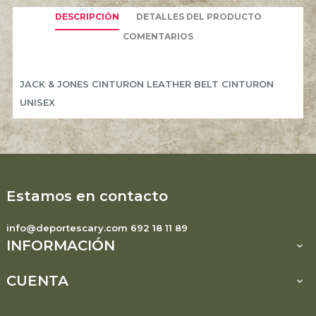
DESCRIPCIÓN
DETALLES DEL PRODUCTO
COMENTARIOS
JACK & JONES CINTURON LEATHER BELT CINTURON
UNISEX
Estamos en contacto
info@deportescary.com 692 18 11 89
INFORMACIÓN

CUENTA
